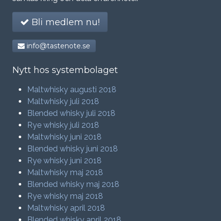
Bli medlem nu!
info@tastenote.se
Nytt hos systembolaget
Maltwhisky augusti 2018
Maltwhisky juli 2018
Blended whisky juli 2018
Rye whisky juli 2018
Maltwhisky juni 2018
Blended whisky juni 2018
Rye whisky juni 2018
Maltwhisky maj 2018
Blended whisky maj 2018
Rye whisky maj 2018
Maltwhisky april 2018
Blended whisky april 2018