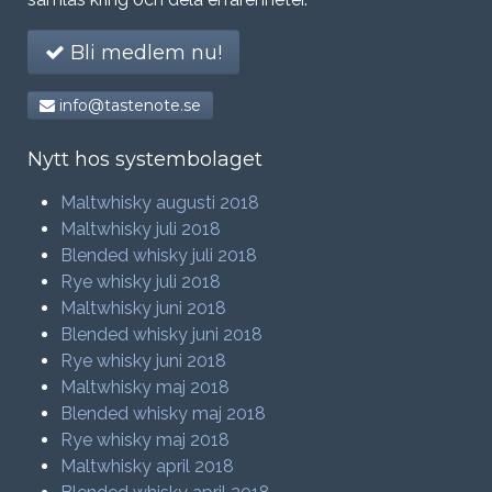
Bli medlem nu!
info@tastenote.se
Nytt hos systembolaget
Maltwhisky augusti 2018
Maltwhisky juli 2018
Blended whisky juli 2018
Rye whisky juli 2018
Maltwhisky juni 2018
Blended whisky juni 2018
Rye whisky juni 2018
Maltwhisky maj 2018
Blended whisky maj 2018
Rye whisky maj 2018
Maltwhisky april 2018