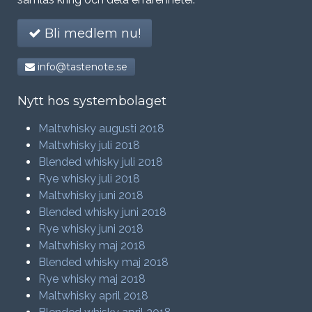
Bli medlem nu!
info@tastenote.se
Nytt hos systembolaget
Maltwhisky augusti 2018
Maltwhisky juli 2018
Blended whisky juli 2018
Rye whisky juli 2018
Maltwhisky juni 2018
Blended whisky juni 2018
Rye whisky juni 2018
Maltwhisky maj 2018
Blended whisky maj 2018
Rye whisky maj 2018
Maltwhisky april 2018