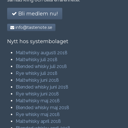
Bli medlem nu!
info@tastenote.se
Nytt hos systembolaget
Maltwhisky augusti 2018
Maltwhisky juli 2018
Blended whisky juli 2018
Rye whisky juli 2018
Maltwhisky juni 2018
Blended whisky juni 2018
Rye whisky juni 2018
Maltwhisky maj 2018
Blended whisky maj 2018
Rye whisky maj 2018
Maltwhisky april 2018