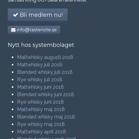
Bli medlem nu!
info@tastenote.se
Nytt hos systembolaget
Maltwhisky augusti 2018
Maltwhisky juli 2018
Blended whisky juli 2018
Rye whisky juli 2018
Maltwhisky juni 2018
Blended whisky juni 2018
Rye whisky juni 2018
Maltwhisky maj 2018
Blended whisky maj 2018
Rye whisky maj 2018
Maltwhisky april 2018