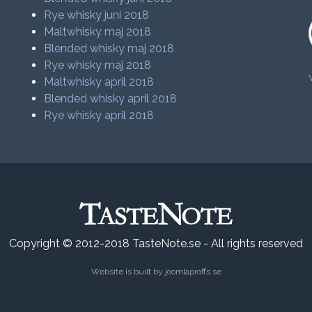
Rye whisky juni 2018
Maltwhisky maj 2018
Blended whisky maj 2018
Rye whisky maj 2018
Maltwhisky april 2018
Blended whisky april 2018
Rye whisky april 2018
Copyright © 2012-2018 TasteNote.se - All rights reserved
Website is built by
joomlaproffs.se