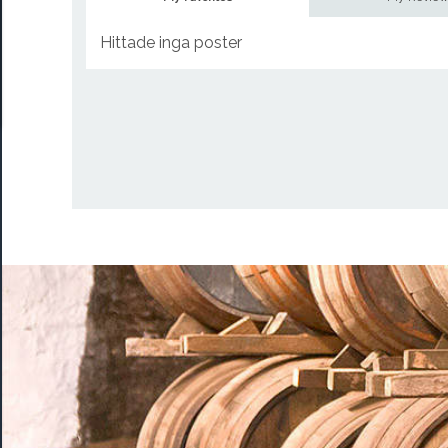
Hittade inga poster