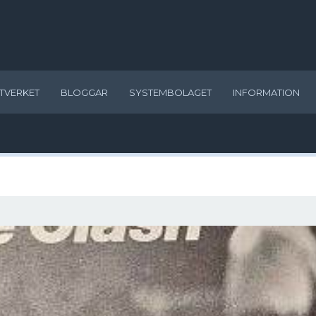
TVERKET
BLOGGAR
SYSTEMBOLAGET
INFORMATION