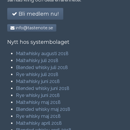
Bli medlem nu!
info@tastenote.se
Nytt hos systembolaget
Maltwhisky augusti 2018
Maltwhisky juli 2018
Blended whisky juli 2018
Rye whisky juli 2018
Maltwhisky juni 2018
Blended whisky juni 2018
Rye whisky juni 2018
Maltwhisky maj 2018
Blended whisky maj 2018
Rye whisky maj 2018
Maltwhisky april 2018