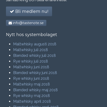
Bli medlem nu!
info@tastenote.se
Nytt hos systembolaget
Maltwhisky augusti 2018
Maltwhisky juli 2018
Blended whisky juli 2018
Rye whisky juli 2018
Maltwhisky juni 2018
Blended whisky juni 2018
Rye whisky juni 2018
Maltwhisky maj 2018
Blended whisky maj 2018
Rye whisky maj 2018
Maltwhisky april 2018