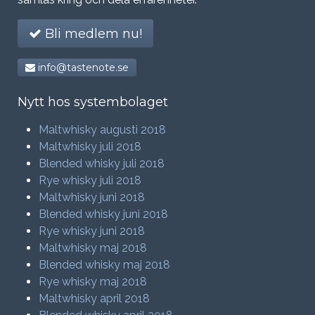
Bli medlem nu!
info@tastenote.se
Nytt hos systembolaget
Maltwhisky augusti 2018
Maltwhisky juli 2018
Blended whisky juli 2018
Rye whisky juli 2018
Maltwhisky juni 2018
Blended whisky juni 2018
Rye whisky juni 2018
Maltwhisky maj 2018
Blended whisky maj 2018
Rye whisky maj 2018
Maltwhisky april 2018