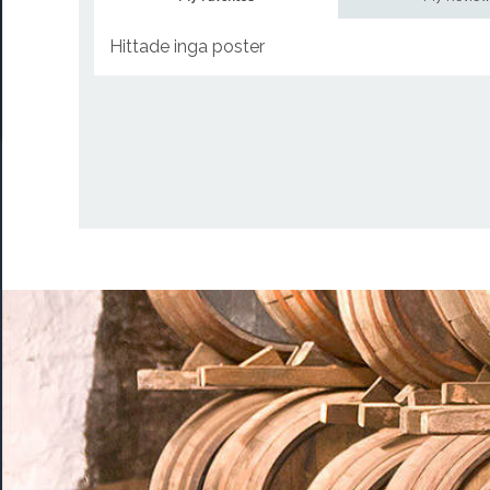
Hittade inga poster