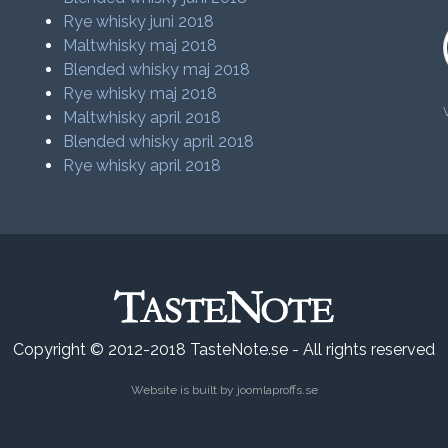
Rye whisky juni 2018
Maltwhisky maj 2018
Blended whisky maj 2018
Rye whisky maj 2018
Maltwhisky april 2018
Blended whisky april 2018
Rye whisky april 2018
Copyright © 2012-2018 TasteNote.se - All rights reserved
Website is built by
joomlaproffs.se