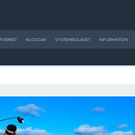
TVERKET
BLOGGAR
SYSTEMBOLAGET
INFORMATION