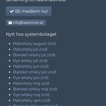
Bli medlem nu!
info@tastenote.se
Nytt hos systembolaget
Maltwhisky augusti 2018
Maltwhisky juli 2018
Blended whisky juli 2018
Rye whisky juli 2018
Maltwhisky juni 2018
Blended whisky juni 2018
Rye whisky juni 2018
Maltwhisky maj 2018
Blended whisky maj 2018
Rye whisky maj 2018
Maltwhisky april 2018