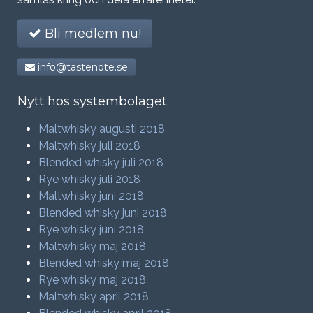
Bli medlem nu!
info@tastenote.se
Nytt hos systembolaget
Maltwhisky augusti 2018
Maltwhisky juli 2018
Blended whisky juli 2018
Rye whisky juli 2018
Maltwhisky juni 2018
Blended whisky juni 2018
Rye whisky juni 2018
Maltwhisky maj 2018
Blended whisky maj 2018
Rye whisky maj 2018
Maltwhisky april 2018