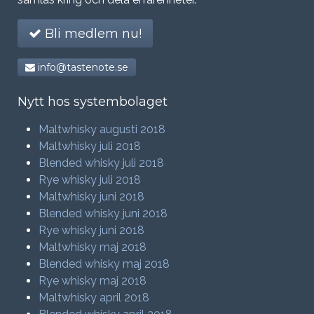
Bli medlem nu!
info@tastenote.se
Nytt hos systembolaget
Maltwhisky augusti 2018
Maltwhisky juli 2018
Blended whisky juli 2018
Rye whisky juli 2018
Maltwhisky juni 2018
Blended whisky juni 2018
Rye whisky juni 2018
Maltwhisky maj 2018
Blended whisky maj 2018
Rye whisky maj 2018
Maltwhisky april 2018