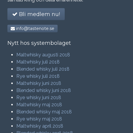
Bli medlem nu!
info@tastenote.se
Nytt hos systembolaget
Maltwhisky augusti 2018
Maltwhisky juli 2018
Blended whisky juli 2018
Rye whisky juli 2018
Maltwhisky juni 2018
Blended whisky juni 2018
Rye whisky juni 2018
Maltwhisky maj 2018
Blended whisky maj 2018
Rye whisky maj 2018
Maltwhisky april 2018