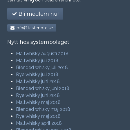
Bli medlem nu!
info@tastenote.se
Nytt hos systembolaget
Maltwhisky augusti 2018
Maltwhisky juli 2018
Blended whisky juli 2018
Rye whisky juli 2018
Maltwhisky juni 2018
Blended whisky juni 2018
Rye whisky juni 2018
Maltwhisky maj 2018
Blended whisky maj 2018
Rye whisky maj 2018
Maltwhisky april 2018