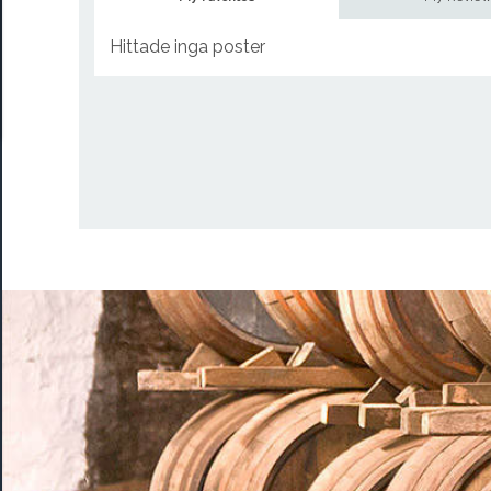
Hittade inga poster