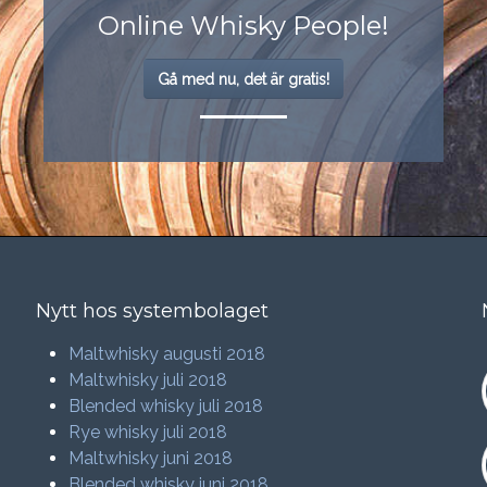
Online Whisky People!
Gå med nu, det är gratis!
Nytt hos systembolaget
Maltwhisky augusti 2018
Maltwhisky juli 2018
Blended whisky juli 2018
Rye whisky juli 2018
Maltwhisky juni 2018
Blended whisky juni 2018