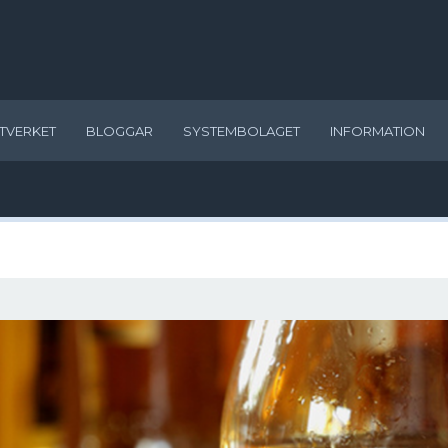
TVERKET
BLOGGAR
SYSTEMBOLAGET
INFORMATION