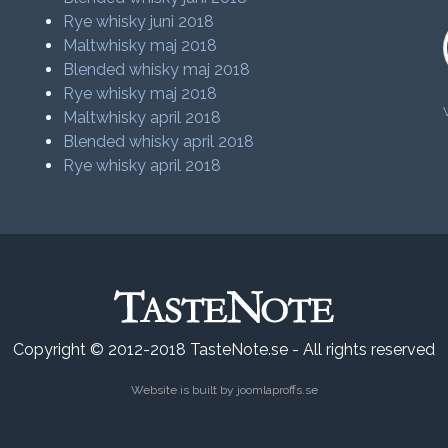
Rye whisky juni 2018
Maltwhisky maj 2018
Blended whisky maj 2018
Rye whisky maj 2018
Maltwhisky april 2018
Blended whisky april 2018
Rye whisky april 2018
Copyright © 2012-2018 TasteNote.se - All rights reserved
Website is built by
joomlaproffs.se