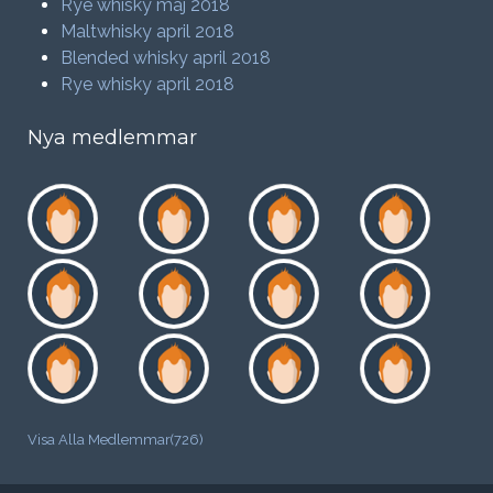
Rye whisky maj 2018
Maltwhisky april 2018
Blended whisky april 2018
Rye whisky april 2018
Nya medlemmar
Visa Alla Medlemmar(726)