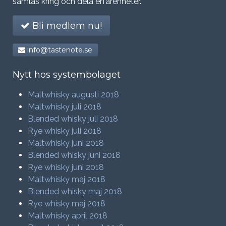
samlas kring och dela erfarenheter.
Bli medlem nu!
info@tastenote.se
Nytt hos systembolaget
Maltwhisky augusti 2018
Maltwhisky juli 2018
Blended whisky juli 2018
Rye whisky juli 2018
Maltwhisky juni 2018
Blended whisky juni 2018
Rye whisky juni 2018
Maltwhisky maj 2018
Blended whisky maj 2018
Rye whisky maj 2018
Maltwhisky april 2018