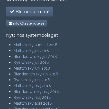
Bli medlem nu!
info@tastenote.se
Nytt hos systembolaget
Maltwhisky augusti 2018
Maltwhisky juli 2018
Blended whisky juli 2018
Rye whisky juli 2018
Maltwhisky juni 2018
Blended whisky juni 2018
Rye whisky juni 2018
Maltwhisky maj 2018
Blended whisky maj 2018
Rye whisky maj 2018
Maltwhisky april 2018