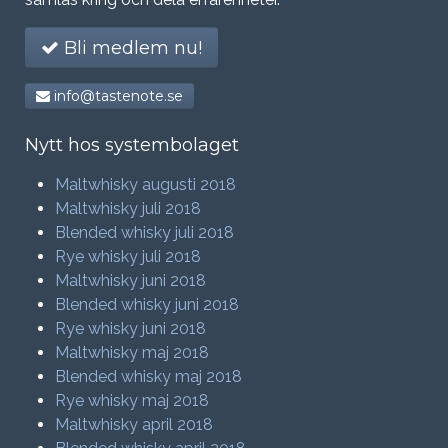
Bli medlem nu!
info@tastenote.se
Nytt hos systembolaget
Maltwhisky augusti 2018
Maltwhisky juli 2018
Blended whisky juli 2018
Rye whisky juli 2018
Maltwhisky juni 2018
Blended whisky juni 2018
Rye whisky juni 2018
Maltwhisky maj 2018
Blended whisky maj 2018
Rye whisky maj 2018
Maltwhisky april 2018