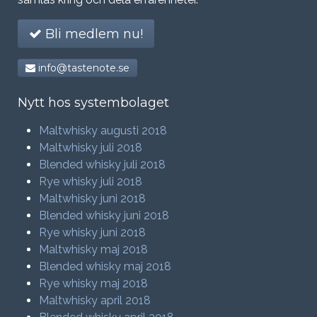
Bli medlem nu!
info@tastenote.se
Nytt hos systembolaget
Maltwhisky augusti 2018
Maltwhisky juli 2018
Blended whisky juli 2018
Rye whisky juli 2018
Maltwhisky juni 2018
Blended whisky juni 2018
Rye whisky juni 2018
Maltwhisky maj 2018
Blended whisky maj 2018
Rye whisky maj 2018
Maltwhisky april 2018