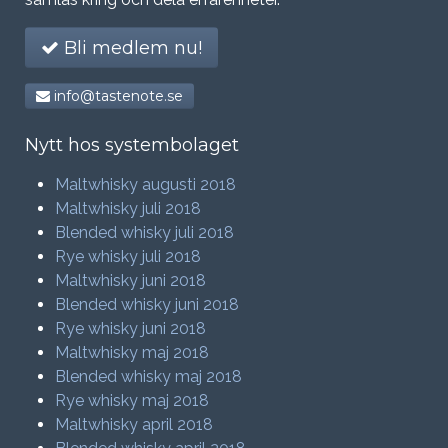
Bli medlem nu!
info@tastenote.se
Nytt hos systembolaget
Maltwhisky augusti 2018
Maltwhisky juli 2018
Blended whisky juli 2018
Rye whisky juli 2018
Maltwhisky juni 2018
Blended whisky juni 2018
Rye whisky juni 2018
Maltwhisky maj 2018
Blended whisky maj 2018
Rye whisky maj 2018
Maltwhisky april 2018