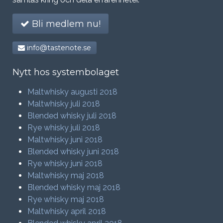
Bli medlem nu!
info@tastenote.se
Nytt hos systembolaget
Maltwhisky augusti 2018
Maltwhisky juli 2018
Blended whisky juli 2018
Rye whisky juli 2018
Maltwhisky juni 2018
Blended whisky juni 2018
Rye whisky juni 2018
Maltwhisky maj 2018
Blended whisky maj 2018
Rye whisky maj 2018
Maltwhisky april 2018