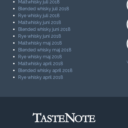
Maltwhisky juli 2018
Blended whisky juli 2018
Rye whisky juli 2018
Maltwhisky juni 2018
Blended whisky juni 2018
Rye whisky juni 2018
Maltwhisky maj 2018
Blended whisky maj 2018
Rye whisky maj 2018
Maltwhisky april 2018
Blended whisky april 2018
Rye whisky april 2018