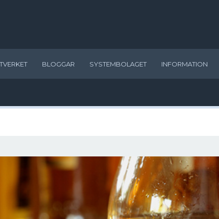
TVERKET
BLOGGAR
SYSTEMBOLAGET
INFORMATION