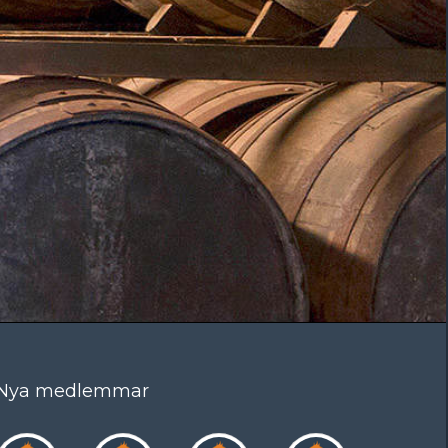
Nya medlemmar