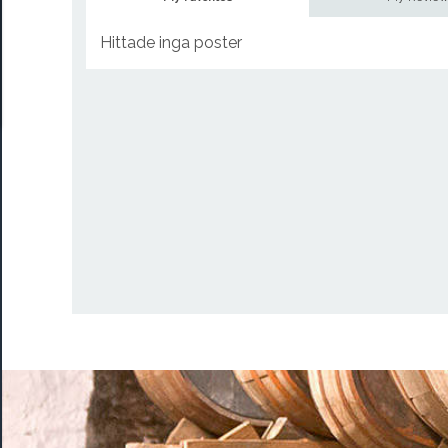
Hittade inga poster