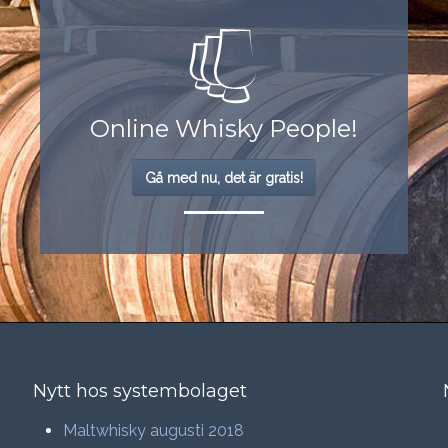
Online Whisky People!
Gå med nu, det är gratis!
Nytt hos systembolaget
Maltwhisky augusti 2018