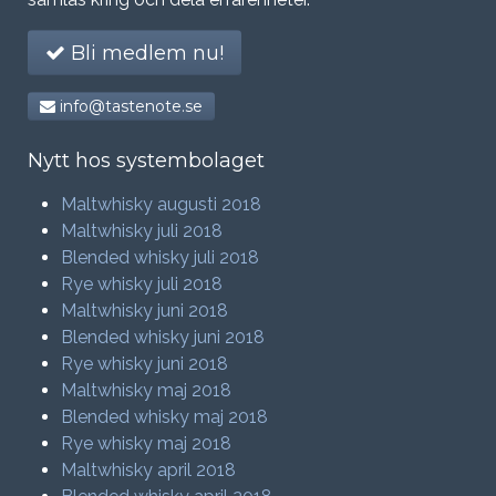
Bli medlem nu!
info@tastenote.se
Nytt hos systembolaget
Maltwhisky augusti 2018
Maltwhisky juli 2018
Blended whisky juli 2018
Rye whisky juli 2018
Maltwhisky juni 2018
Blended whisky juni 2018
Rye whisky juni 2018
Maltwhisky maj 2018
Blended whisky maj 2018
Rye whisky maj 2018
Maltwhisky april 2018