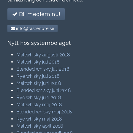
Bli medlem nu!
info@tastenote.se
Nytt hos systembolaget
Maltwhisky augusti 2018
Maltwhisky juli 2018
Blended whisky juli 2018
Rye whisky juli 2018
Maltwhisky juni 2018
Blended whisky juni 2018
Rye whisky juni 2018
Maltwhisky maj 2018
Blended whisky maj 2018
Rye whisky maj 2018
Maltwhisky april 2018