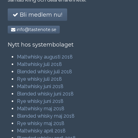
Bli medlem nu!
info@tastenote.se
Nytt hos systembolaget
Maltwhisky augusti 2018
Maltwhisky juli 2018
Blended whisky juli 2018
Rye whisky juli 2018
Maltwhisky juni 2018
Blended whisky juni 2018
Rye whisky juni 2018
Maltwhisky maj 2018
Blended whisky maj 2018
Rye whisky maj 2018
Maltwhisky april 2018