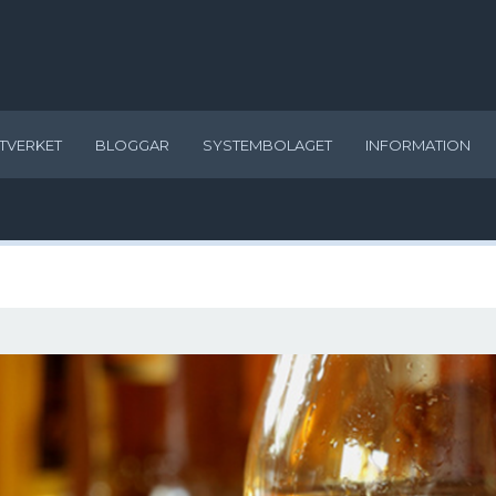
TVERKET
BLOGGAR
SYSTEMBOLAGET
INFORMATION