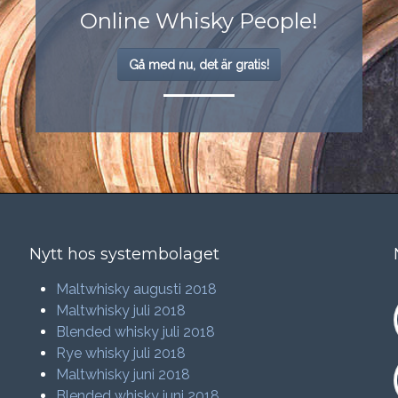
Online Whisky People!
Gå med nu, det är gratis!
Nytt hos systembolaget
Maltwhisky augusti 2018
Maltwhisky juli 2018
Blended whisky juli 2018
Rye whisky juli 2018
Maltwhisky juni 2018
Blended whisky juni 2018