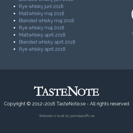
Rye whisky juni 2018
Maltwhisky maj 2018
Blended whisky maj 2018
Rye whisky maj 2018
Maltwhisky april 2018
Blended whisky april 2018
Rye whisky april 2018
Copyright © 2012-2018 TasteNote.se - All rights reserved
Website is built by
joomlaproffs.se