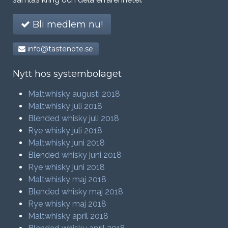
Bli medlem nu!
info@tastenote.se
Nytt hos systembolaget
Maltwhisky augusti 2018
Maltwhisky juli 2018
Blended whisky juli 2018
Rye whisky juli 2018
Maltwhisky juni 2018
Blended whisky juni 2018
Rye whisky juni 2018
Maltwhisky maj 2018
Blended whisky maj 2018
Rye whisky maj 2018
Maltwhisky april 2018