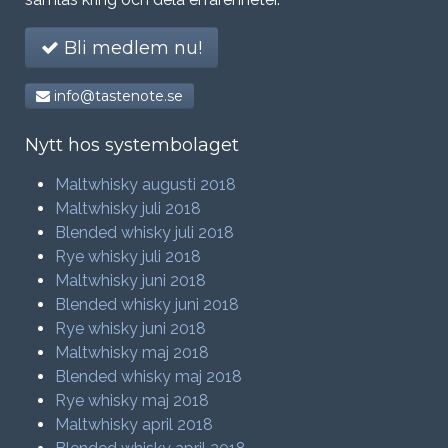
Bli medlem nu!
info@tastenote.se
Nytt hos systembolaget
Maltwhisky augusti 2018
Maltwhisky juli 2018
Blended whisky juli 2018
Rye whisky juli 2018
Maltwhisky juni 2018
Blended whisky juni 2018
Rye whisky juni 2018
Maltwhisky maj 2018
Blended whisky maj 2018
Rye whisky maj 2018
Maltwhisky april 2018