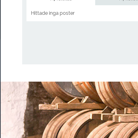
Hittade inga poster