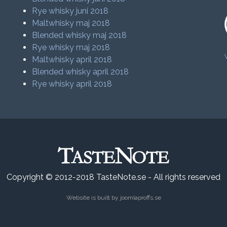
Rye whisky juni 2018
Maltwhisky maj 2018
Blended whisky maj 2018
Rye whisky maj 2018
Maltwhisky april 2018
Blended whisky april 2018
Rye whisky april 2018
Copyright © 2012-2018 TasteNote.se - All rights reserved
Website is built by
joomlaproffs.se