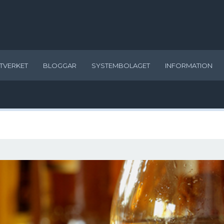
TVERKET
BLOGGAR
SYSTEMBOLAGET
INFORMATION