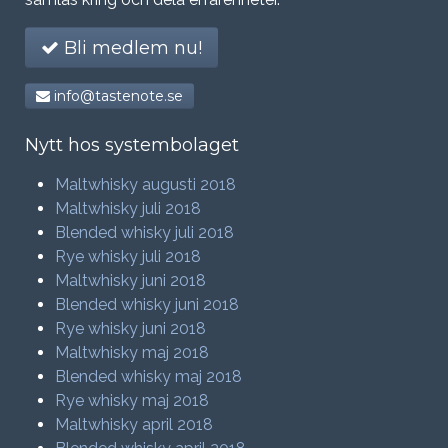
Bli medlem nu!
info@tastenote.se
Nytt hos systembolaget
Maltwhisky augusti 2018
Maltwhisky juli 2018
Blended whisky juli 2018
Rye whisky juli 2018
Maltwhisky juni 2018
Blended whisky juni 2018
Rye whisky juni 2018
Maltwhisky maj 2018
Blended whisky maj 2018
Rye whisky maj 2018
Maltwhisky april 2018