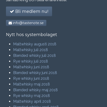
Bli medlem nu!
info@tastenote.se
Nytt hos systembolaget
Maltwhisky augusti 2018
Maltwhisky juli 2018
Blended whisky juli 2018
Rye whisky juli 2018
Maltwhisky juni 2018
Blended whisky juni 2018
Rye whisky juni 2018
Maltwhisky maj 2018
Blended whisky maj 2018
Rye whisky maj 2018
Maltwhisky april 2018