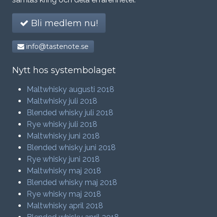
Bli medlem nu!
info@tastenote.se
Nytt hos systembolaget
Maltwhisky augusti 2018
Maltwhisky juli 2018
Blended whisky juli 2018
Rye whisky juli 2018
Maltwhisky juni 2018
Blended whisky juni 2018
Rye whisky juni 2018
Maltwhisky maj 2018
Blended whisky maj 2018
Rye whisky maj 2018
Maltwhisky april 2018