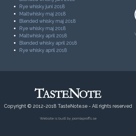
Rye whisky juni 2018
Maltwhisky maj 2018
Blended whisky maj 2018
Rye whisky maj 2018
Maltwhisky april 2018
Blended whisky april 2018
Rye whisky april 2018
Copyright © 2012-2018 TasteNote.se - All rights reserved
Website is built by
joomlaproffs.se