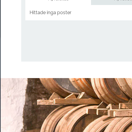
Hittade inga poster