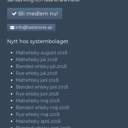
Bli medlem nu!
info@tastenote.se
Nytt hos systembolaget
Maltwhisky augusti 2018
Maltwhisky juli 2018
Blended whisky juli 2018
Rye whisky juli 2018
Maltwhisky juni 2018
Blended whisky juni 2018
Rye whisky juni 2018
Maltwhisky maj 2018
Blended whisky maj 2018
Rye whisky maj 2018
Maltwhisky april 2018