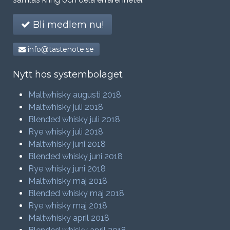
Bli medlem nu!
info@tastenote.se
Nytt hos systembolaget
Maltwhisky augusti 2018
Maltwhisky juli 2018
Blended whisky juli 2018
Rye whisky juli 2018
Maltwhisky juni 2018
Blended whisky juni 2018
Rye whisky juni 2018
Maltwhisky maj 2018
Blended whisky maj 2018
Rye whisky maj 2018
Maltwhisky april 2018