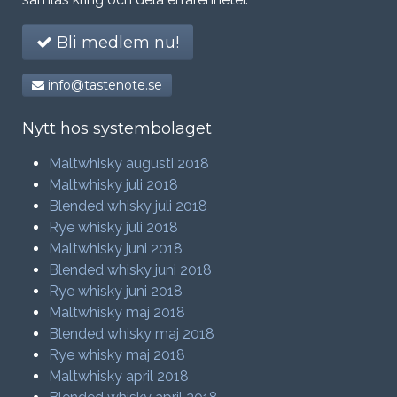
Bli medlem nu!
info@tastenote.se
Nytt hos systembolaget
Maltwhisky augusti 2018
Maltwhisky juli 2018
Blended whisky juli 2018
Rye whisky juli 2018
Maltwhisky juni 2018
Blended whisky juni 2018
Rye whisky juni 2018
Maltwhisky maj 2018
Blended whisky maj 2018
Rye whisky maj 2018
Maltwhisky april 2018