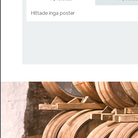
Hittade inga poster