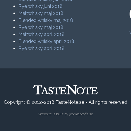
Rye whisky juni 2018
Maltwhisky maj 2018
Blended whisky maj 2018
Rye whisky maj 2018
Maltwhisky april 2018
Blended whisky april 2018
Rye whisky april 2018
Copyright © 2012-2018 TasteNote.se - All rights reserved
Website is built by
joomlaproffs.se