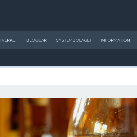
TVERKET
BLOGGAR
SYSTEMBOLAGET
INFORMATION