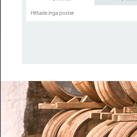
Hittade inga poster