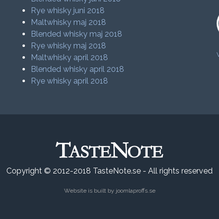
Rye whisky juni 2018
Maltwhisky maj 2018
Blended whisky maj 2018
Rye whisky maj 2018
Maltwhisky april 2018
Blended whisky april 2018
Rye whisky april 2018
Copyright © 2012-2018 TasteNote.se - All rights reserved
Website is built by
joomlaproffs.se