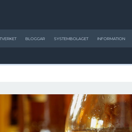
TVERKET
BLOGGAR
SYSTEMBOLAGET
INFORMATION