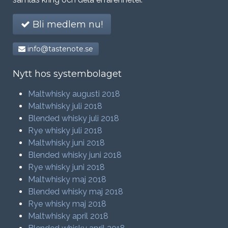
Bli medlem nu!
info@tastenote.se
Nytt hos systembolaget
Maltwhisky augusti 2018
Maltwhisky juli 2018
Blended whisky juli 2018
Rye whisky juli 2018
Maltwhisky juni 2018
Blended whisky juni 2018
Rye whisky juni 2018
Maltwhisky maj 2018
Blended whisky maj 2018
Rye whisky maj 2018
Maltwhisky april 2018