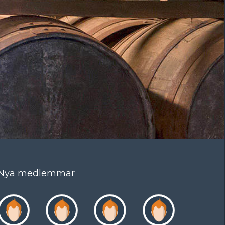
Nya medlemmar