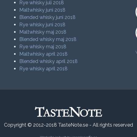
Rye whisky juli 2018
Maltwhisky juni 2018
Blended whisky juni 2018
Rye whisky juni 2018
Maltwhisky maj 2018
Blended whisky maj 2018
Rye whisky maj 2018
Maltwhisky april 2018
Blended whisky april 2018
Rye whisky april 2018
Copyright © 2012-2018 TasteNote.se - All rights reserved