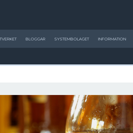
TVERKET
BLOGGAR
SYSTEMBOLAGET
INFORMATION