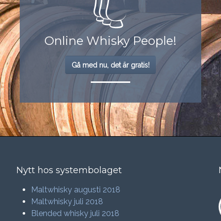
Online Whisky People!
Gå med nu, det är gratis!
Nytt hos systembolaget
Maltwhisky augusti 2018
Maltwhisky juli 2018
Blended whisky juli 2018