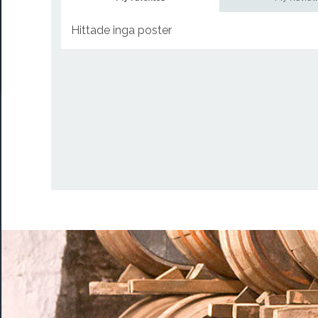
Hittade inga poster