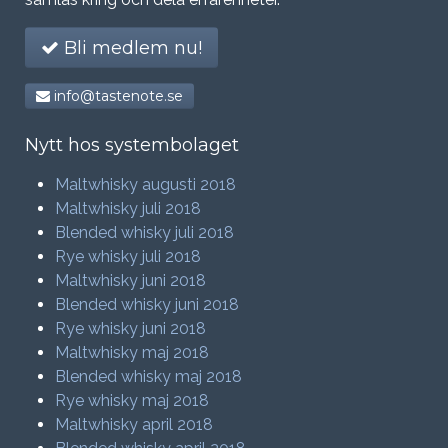
Bli medlem nu!
info@tastenote.se
Nytt hos systembolaget
Maltwhisky augusti 2018
Maltwhisky juli 2018
Blended whisky juli 2018
Rye whisky juli 2018
Maltwhisky juni 2018
Blended whisky juni 2018
Rye whisky juni 2018
Maltwhisky maj 2018
Blended whisky maj 2018
Rye whisky maj 2018
Maltwhisky april 2018