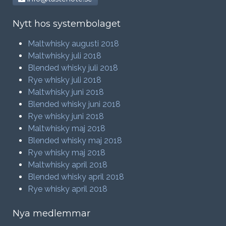
Nytt hos systembolaget
Maltwhisky augusti 2018
Maltwhisky juli 2018
Blended whisky juli 2018
Rye whisky juli 2018
Maltwhisky juni 2018
Blended whisky juni 2018
Rye whisky juni 2018
Maltwhisky maj 2018
Blended whisky maj 2018
Rye whisky maj 2018
Maltwhisky april 2018
Blended whisky april 2018
Rye whisky april 2018
Nya medlemmar