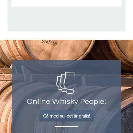
Online Whisky People!
Gå med nu, det är gratis!