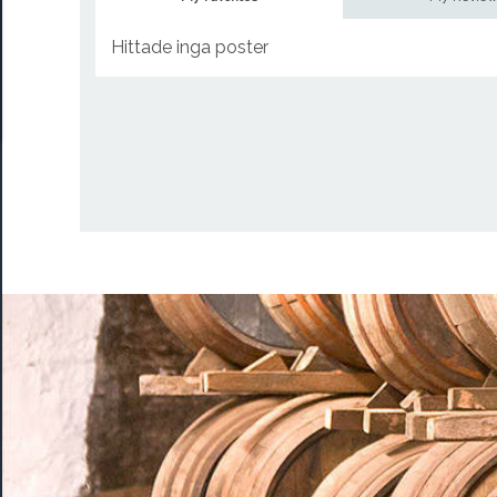
Hittade inga poster