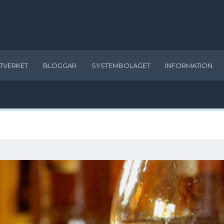
TVERKET
BLOGGAR
SYSTEMBOLAGET
INFORMATION