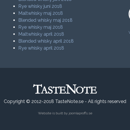
Rye whisky juni 2018
Maltwhisky maj 2018
Blended whisky maj 2018
Rye whisky maj 2018
Maltwhisky april 2018
Blended whisky april 2018
Rye whisky april 2018
Copyright © 2012-2018 TasteNote.se - All rights reserved
Website is built by
joomlaproffs.se