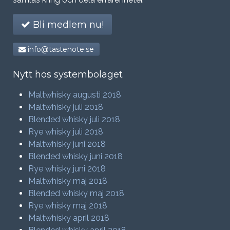
Bli medlem nu!
info@tastenote.se
Nytt hos systembolaget
Maltwhisky augusti 2018
Maltwhisky juli 2018
Blended whisky juli 2018
Rye whisky juli 2018
Maltwhisky juni 2018
Blended whisky juni 2018
Rye whisky juni 2018
Maltwhisky maj 2018
Blended whisky maj 2018
Rye whisky maj 2018
Maltwhisky april 2018