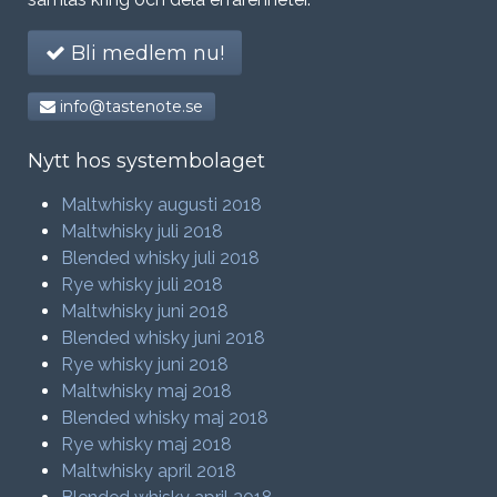
Bli medlem nu!
info@tastenote.se
Nytt hos systembolaget
Maltwhisky augusti 2018
Maltwhisky juli 2018
Blended whisky juli 2018
Rye whisky juli 2018
Maltwhisky juni 2018
Blended whisky juni 2018
Rye whisky juni 2018
Maltwhisky maj 2018
Blended whisky maj 2018
Rye whisky maj 2018
Maltwhisky april 2018