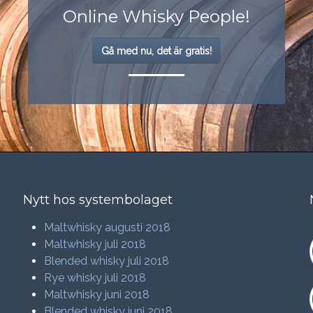
Online Whisky People!
Gå med nu, det är gratis!
Nytt hos systembolaget
Maltwhisky augusti 2018
Maltwhisky juli 2018
Blended whisky juli 2018
Rye whisky juli 2018
Maltwhisky juni 2018
Blended whisky juni 2018