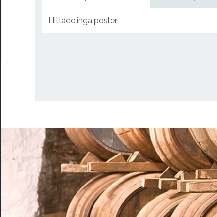
Hittade inga poster