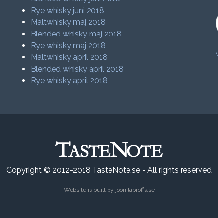
Rye whisky juni 2018
Maltwhisky maj 2018
Blended whisky maj 2018
Rye whisky maj 2018
Maltwhisky april 2018
Blended whisky april 2018
Rye whisky april 2018
Copyright © 2012-2018 TasteNote.se - All rights reserved
Website is built by
joomlaproffs.se