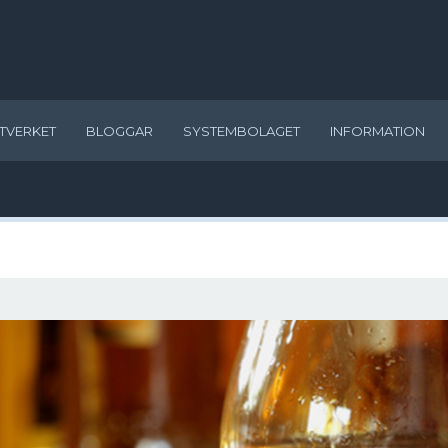
TVERKET
BLOGGAR
SYSTEMBOLAGET
INFORMATION