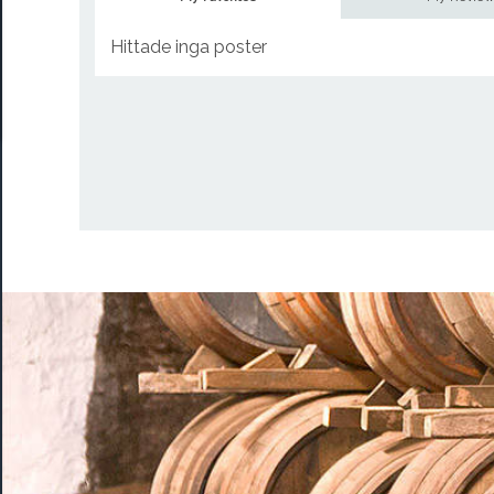
Hittade inga poster