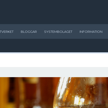
TVERKET
BLOGGAR
SYSTEMBOLAGET
INFORMATION