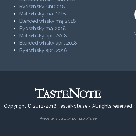
Rye whisky juni 2018
Maltwhisky maj 2018
Blended whisky maj 2018
Rye whisky maj 2018
Maltwhisky april 2018
Blended whisky april 2018
Rye whisky april 2018
Copyright © 2012-2018 TasteNote.se - All rights reserved
Website is built by
joomlaproffs.se