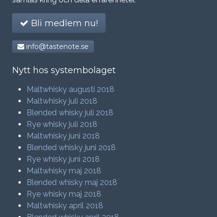
Bli medlem nu!
info@tastenote.se
Nytt hos systembolaget
Maltwhisky augusti 2018
Maltwhisky juli 2018
Blended whisky juli 2018
Rye whisky juli 2018
Maltwhisky juni 2018
Blended whisky juni 2018
Rye whisky juni 2018
Maltwhisky maj 2018
Blended whisky maj 2018
Rye whisky maj 2018
Maltwhisky april 2018